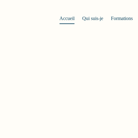
Accueil
Qui suis-je
Formations