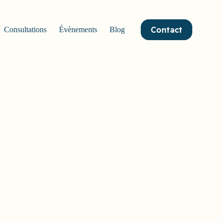
Contact
Consultations
Évènements
Blog